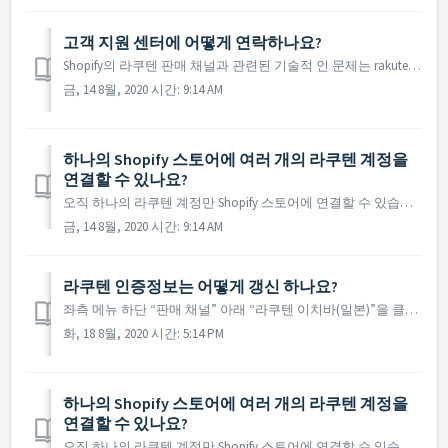
고객 지원 센터에 어떻게 연락하나요?
Shopify의 라쿠텐 판매 채널과 관련된 기술적 인 문제는 rakuten.support@bywardlabs.com으로 문의하십시오.
금, 14 8월, 2020 시간: 9:14 AM
하나의 Shopify 스토어에 여러 개의 라쿠텐 계정을
연결할 수 있나요?
오직 하나의 라쿠텐 계정만 Shopify 스토어에 연결할 수 있습니다.
금, 14 8월, 2020 시간: 9:14 AM
라쿠텐 인증정보는 어떻게 갱신 하나요?
좌측 메뉴 하단 “판매 채널” 아래 “라쿠텐 이치바(일본)”을 클릭하세요. “계정” 카드 아래 “인증정보 갱신하기”를 클릭해 주세요.
화, 18 8월, 2020 시간: 5:14 PM
하나의 Shopify 스토어에 여러 개의 라쿠텐 계정을
연결할 수 있나요?
오직 하나의 라쿠텐 계정만 Shopify 스토어에 연결할 수 있습니다.