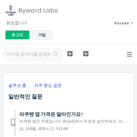
Byward Labs
환영합니다
Korean
로그인
가입
솔루션 홈
자주 묻는 질문
일반적인 질문
라쿠텐 앱 가격은 얼마인가요?
라쿠텐 앱은 무료입니다. Shopify에서 무료로 설치하세요. 라쿠텐 등록 비용은 적용됩니다.
금, 14 8월, 2020 시간: 9:13 AM