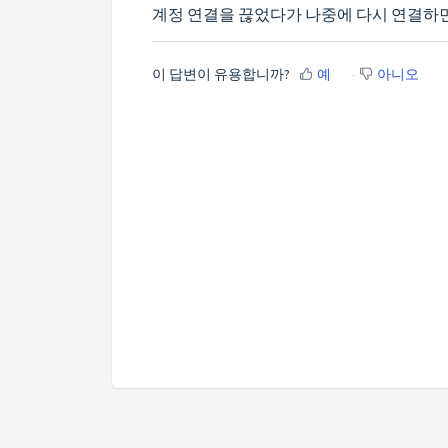
계정 연결을 끊었다가 나중에 다시 연결하면
이 답변이 유용합니까?
예
아니오