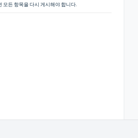
 모든 항목을 다시 게시해야 합니다.