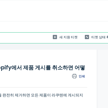
새 지원 티켓
티켓 상태 
pify에서 제품 게시를 취소하면 어떻
인쇄
을 완전히 제거하면 모든 제품이 라쿠텐에 게시되지