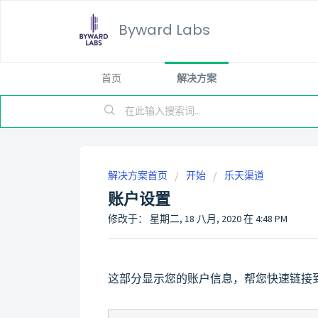
Byward Labs
首页
解决方案
解决方案首页
开始
乐天渠道
账户设置
修改于： 星期二, 18 八月, 2020 在 4:48 PM
这部分显示您的账户信息，帮您快速链接