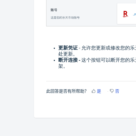
更新凭证
-
允许您更新或修改您的乐
处更新。
断开连接
-
这个按钮可以断开您的乐
架。
此回答是否有所帮助？
是
否