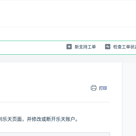
新支持工单
检查工单状
打印
到乐天页面，并修改或断开乐天账户。