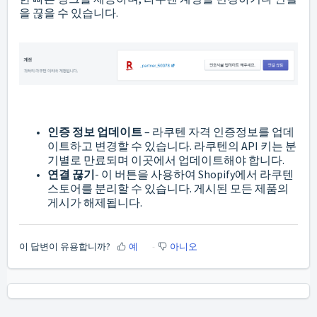
을 끊을 수 있습니다.
인증 정보
업데이트
– 라쿠텐 자격 인증정보를 업데
이트하고 변경할 수 있습니다. 라쿠텐의 API 키는 분
기별로 만료되며 이곳에서 업데이트해야 합니다.
연결 끊기
- 이 버튼을 사용하여 Shopify에서 라쿠텐
스토어를 분리할 수 있습니다. 게시된 모든 제품의
게시가 해제됩니다.
이 답변이 유용합니까?
예
아니오