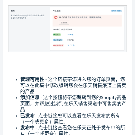
管理可用性
- 这个链接带您进入您的订单页面，您
可以在此集中修改编辑您会在乐天销售渠道上售卖
的产品
添加信息
- 这个按钮将带您跳转到您的Shopify商品
页面，
并帮您过滤到在乐天销售渠道中可售卖的产
品
已发布
-
点击链接您可以查看在乐天发布的所有
（一个或更多）
属性
。
发布中
-
点击链接查看您在乐天正处于发布中的所
有（一个或更多）属性。