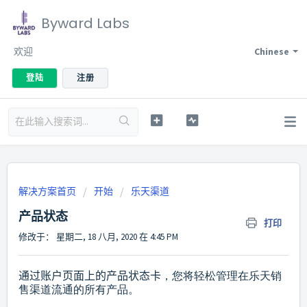
Byward Labs
欢迎
Chinese
登陆
注册
解决方案首页
开始
乐天渠道
产品状态
打印
修改于： 星期二, 18 八月, 2020 在 4:45 PM
通过账户页面上的产品状态卡
，您将轻松管理在乐天销
售渠道流通的所有产品。