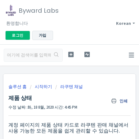
Byward Labs
환영합니다
Korean
로그인
가입
솔루션 홈
시작하기
라쿠텐 채널
제품 상태
인쇄
수정 날짜: 화, 18 8월, 2020 시간: 4:45 PM
계정 페이지의 제품 상태 카드로 라쿠텐 판매 채널에서
사용 가능한 모든 제품을 쉽게 관리할 수 있습니다.