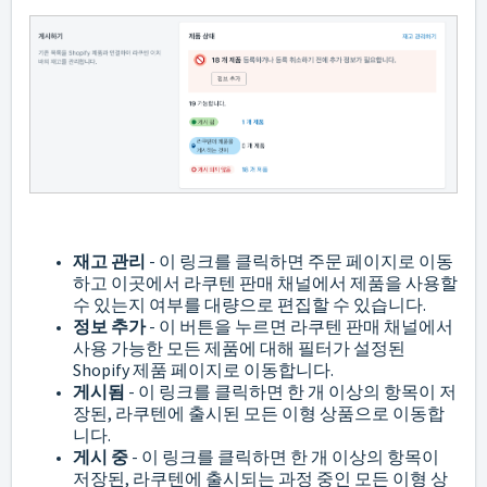
재고 관리
- 이 링크를 클릭하면 주문 페이지로 이동
하고 이곳에서 라쿠텐 판매 채널에서 제품을 사용할
수 있는지 여부를 대량으로 편집할 수 있습니다.
정보 추가
- 이 버튼을 누르면 라쿠텐 판매 채널에서
사용 가능한 모든 제품에 대해 필터가 설정된
Shopify 제품 페이지로 이동합니다.
게시됨
- 이 링크를 클릭하면 한 개 이상의 항목이 저
장된, 라쿠텐에 출시된 모든 이형 상품으로 이동합
니다.
게시 중
- 이 링크를 클릭하면 한 개 이상의 항목이
저장된, 라쿠텐에 출시되는 과정 중인 모든 이형 상