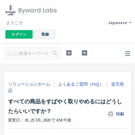
Byward Labs
ようこそ
Japanese
ログイン
登録
ソリューションホーム
よくあるご質問（FAQ）
楽天商
品
すべての商品をすばやく取りやめるにはどうし
たらいいですか？
印刷
変更日： 水, 25 3月, 2020 で 4:58 午後