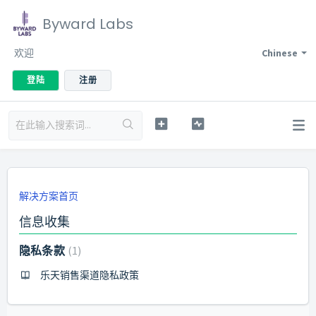
Byward Labs
欢迎
Chinese
登陆
注册
解决方案首页
信息收集
隐私条款
1
乐天销售渠道隐私政策