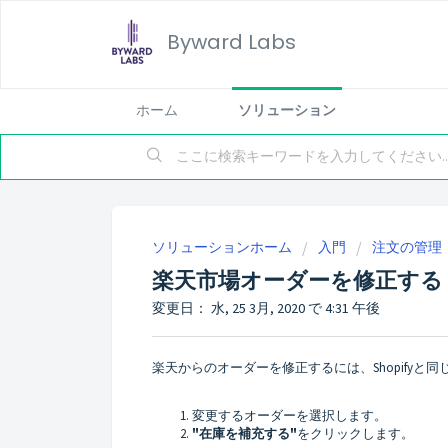
Byward Labs
ホーム
ソリューション
ソリューションホーム
入門
注文の管理
楽天市場オーダーを修正する
変更日： 水, 25 3月, 2020 で 4:31 午後
楽天からのオーダーを修正するには、Shopifyと
変更するオーダーを選択します。
"在庫を補充する"
をクリックします。