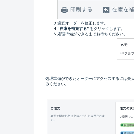
適宜オーダーを修正します。
"
在庫を補充する
"
をクリックします。
処理準備ができるまでお待ちください。
処理準備ができたオーダーにアクセスするには楽
みください。