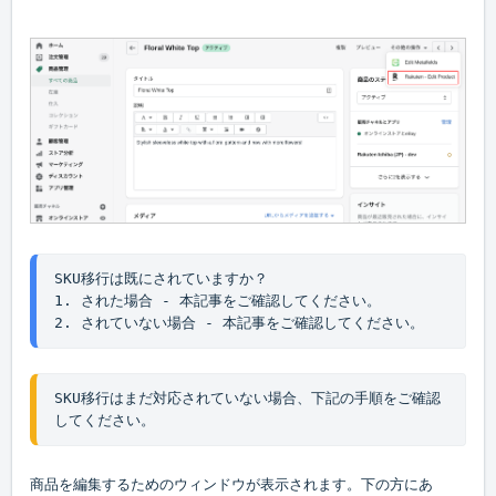
SKU移行は既にされていますか？
1. された場合 - 
本記事
をご確認してください。
2. されていない場合 - 
本記事
をご確認してください。
SKU移行はまだ対応されていない場合、下記の手順をご確認
してください。
商品
を編集するためのウィンドウが表示されます。下の方にあ